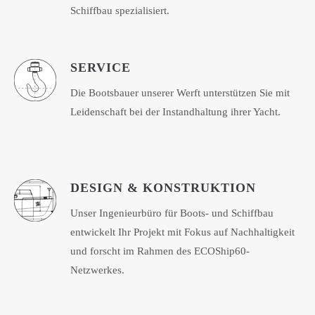
Schiffbau spezialisiert.
SERVICE
Die Bootsbauer unserer Werft unterstützen Sie mit
Leidenschaft bei der Instandhaltung ihrer Yacht.
DESIGN & KONSTRUKTION
Unser Ingenieurbüro für Boots- und Schiffbau
entwickelt Ihr Projekt mit Fokus auf Nachhaltigkeit
und forscht im Rahmen des ECOShip60-
Netzwerkes.