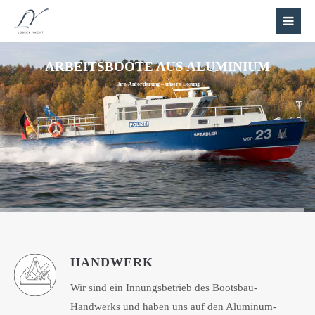
ARBEITSBOOTE AUS ALUMINIUM
Ihre Anforderung – unsere Lösung
HANDWERK
Wir sind ein Innungsbetrieb des Bootsbau-
Handwerks und haben uns auf den Aluminum-