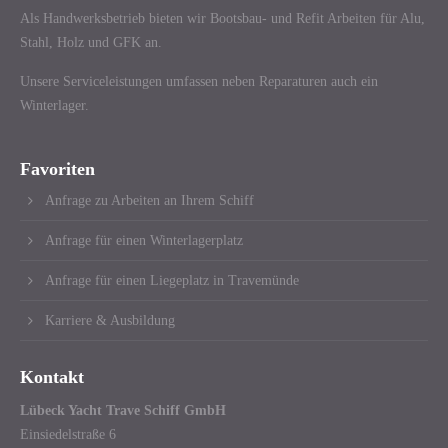
Als Handwerksbetrieb bieten wir Bootsbau- und Refit Arbeiten für Alu,
Stahl, Holz und GFK an.
Unsere Serviceleistungen umfassen neben Reparaturen auch ein
Winterlager.
Favoriten
Anfrage zu Arbeiten an Ihrem Schiff
Anfrage für einen Winterlagerplatz
Anfrage für einen Liegeplatz in Travemünde
Karriere & Ausbildung
Kontakt
Lübeck Yacht Trave Schiff GmbH
Einsiedelstraße 6